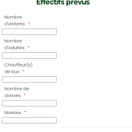
Effectifs prévus
Nombre
d'enfants
Nombre
d'adultes
Chauffeur(s)
de bus
Nombre de
classes
Niveaux