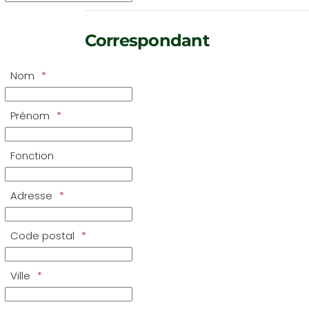
Correspondant
Nom
Prénom
Fonction
Adresse
Code postal
Ville