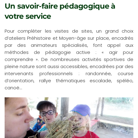
Un savoir-faire pédagogique à
votre service
Pour compléter les visites de sites, un grand choix
d’ateliers Préhistoire et Moyen-âge sur place, encadrés
par des animateurs spécialisés, font appel aux
méthodes de pédagogie active : « agir pour
comprendre ». De nombreuses activités sportives de
pleine nature sont aussi accessibles, encadrées par des
intervenants professionnels : randonnée, course
d’orientation, rallye thématiques escalade, spéléo,
canoë…