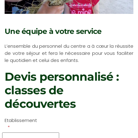
Une équipe à votre service
L’ensemble du personnel du centre a à cœur la réussite
de votre séjour et fera le nécessaire pour vous faciliter
le quotidien et celui des enfants.
Devis personnalisé :
classes de
découvertes
Etablissement