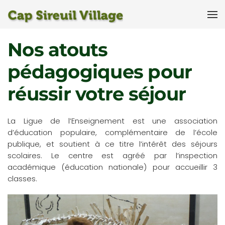
Accéder au contenu principal
Nos atouts
pédagogiques pour
réussir votre séjour
La Ligue de l’Enseignement est une association
d’éducation populaire, complémentaire de l’école
publique, et soutient à ce titre l’intérêt des séjours
scolaires. Le centre est agréé par l’inspection
académique (éducation nationale) pour accueillir 3
classes.