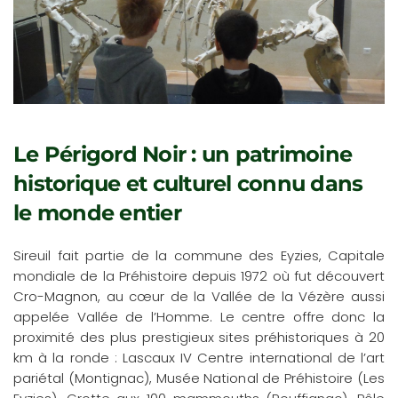
Le Périgord Noir : un patrimoine
historique et culturel connu dans
le monde entier
Sireuil fait partie de la commune des Eyzies, Capitale
mondiale de la Préhistoire depuis 1972 où fut découvert
Cro-Magnon, au cœur de la Vallée de la Vézère aussi
appelée Vallée de l’Homme. Le centre offre donc la
proximité des plus prestigieux sites préhistoriques à 20
km à la ronde : Lascaux IV Centre international de l’art
pariétal (Montignac), Musée National de Préhistoire (Les