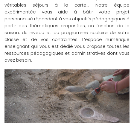
véritables séjours à la carte... Notre équipe
expérimentée vous aide à bâtir votre projet
personnalisé répondant à vos objectifs pédagogiques à
partir des thématiques proposées, en fonction de la
saison, du niveau et du programme scolaire de votre
classe et de vos contraintes. L’espace numérique
enseignant qui vous est dédié vous propose toutes les
ressources pédagogiques et administratives dont vous
avez besoin.