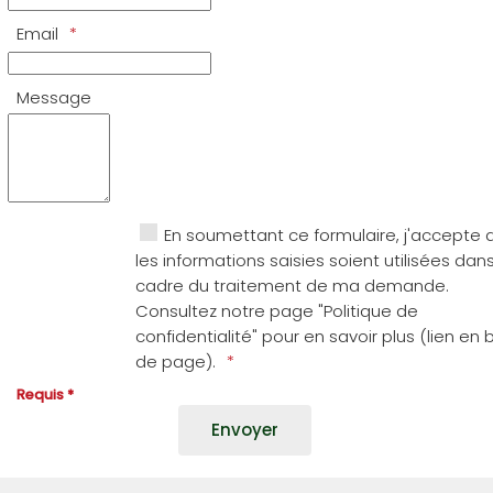
Email
Message
En soumettant ce formulaire, j'accepte 
les informations saisies soient utilisées dans
cadre du traitement de ma demande.
Consultez notre page "Politique de
confidentialité" pour en savoir plus (lien en 
de page).
Requis *