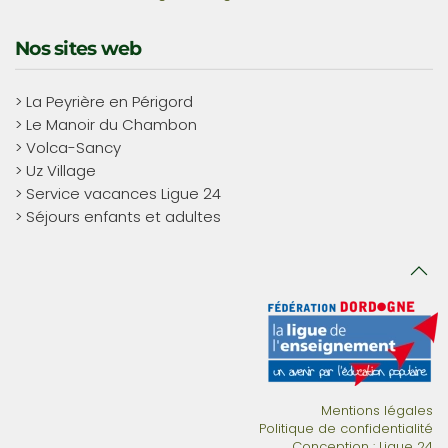
Nos sites web
> La Peyrière en Périgord
> Le Manoir du Chambon
> Volca-Sancy
> Uz Village
> Service vacances Ligue 24
> Séjours enfants et adultes
Mentions légales
Politique de confidentialité
Conception : Ligue 24